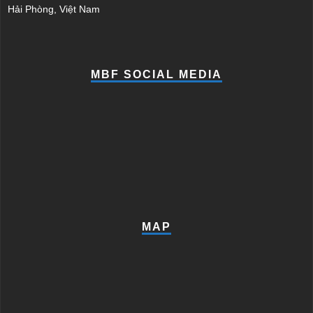
Hải Phòng, Việt Nam
MBF SOCIAL MEDIA
MAP