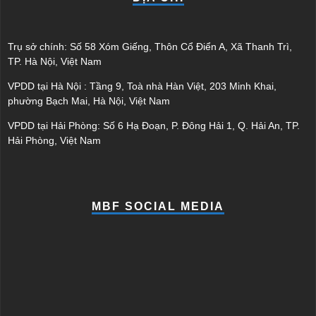
Trụ sở chính: Số 58 Xóm Giếng, Thôn Cổ Điển A, Xã Thanh Trì,
TP. Hà Nội, Việt Nam
VPDD tại Hà Nội : Tầng 9, Toà nhà Hàn Việt, 203 Minh Khai,
phường Bạch Mai, Hà Nội, Việt Nam
VPDD tại Hải Phòng: Số 6 Hạ Đoạn, P. Đông Hải 1, Q. Hải An, TP.
Hải Phòng, Việt Nam
MBF SOCIAL MEDIA