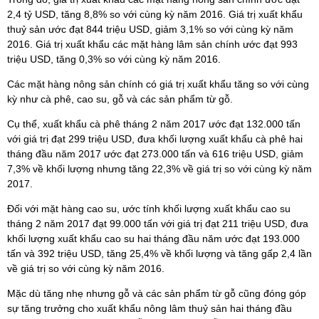
2,4 tỷ USD, tăng 8,8% so với cùng kỳ năm 2016. Giá trị xuất khẩu
thuỷ sản ước đạt 844 triệu USD, giảm 3,1% so với cùng kỳ năm
2016. Giá trị xuất khẩu các mặt hàng lâm sản chính ước đạt 993
triệu USD, tăng 0,3% so với cùng kỳ năm 2016.
Các mặt hàng nông sản chính có giá trị xuất khẩu tăng so với cùng
kỳ như cà phê, cao su, gỗ và các sản phẩm từ gỗ.
Cụ thể, xuất khẩu cà phê tháng 2 năm 2017 ước đạt 132.000 tấn
với giá trị đạt 299 triệu USD, đưa khối lượng xuất khẩu cà phê hai
tháng đầu năm 2017 ước đạt 273.000 tấn và 616 triệu USD, giảm
7,3% về khối lượng nhưng tăng 22,3% về giá trị so với cùng kỳ năm
2017.
Đối với mặt hàng cao su, ước tính khối lượng xuất khẩu cao su
tháng 2 năm 2017 đạt 99.000 tấn với giá trị đạt 211 triệu USD, đưa
khối lượng xuất khẩu cao su hai tháng đầu năm ước đạt 193.000
tấn và 392 triệu USD, tăng 25,4% về khối lượng và tăng gấp 2,4 lần
về giá trị so với cùng kỳ năm 2016.
Mặc dù tăng nhẹ nhưng gỗ và các sản phẩm từ gỗ cũng đóng góp
sự tăng trưởng cho xuất khẩu nông lâm thuỷ sản hai tháng đầu