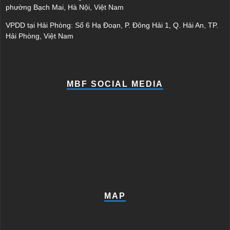
phường Bạch Mai, Hà Nội, Việt Nam
VPDD tại Hải Phòng: Số 6 Hạ Đoạn, P. Đông Hải 1, Q. Hải An, TP.
Hải Phòng, Việt Nam
MBF SOCIAL MEDIA
MAP