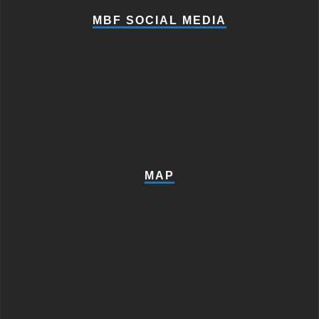
MBF SOCIAL MEDIA
MAP